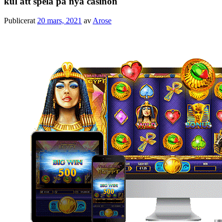
kul att spela på nya casinon
Publicerat
20 mars, 2021
av
Arose