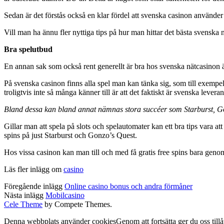
Sedan är det förstås också en klar fördel att svenska casinon använder
Vill man ha ännu fler nyttiga tips på hur man hittar det bästa svenska
Bra spelutbud
En annan sak som också rent generellt är bra hos svenska nätcasinon är
På svenska casinon finns alla spel man kan tänka sig, som till exempel
troligtvis inte så många känner till är att det faktiskt är svenska lev
Bland dessa kan bland annat nämnas stora succéer som Starburst, G
Gillar man att spela på slots och spelautomater kan ett bra tips vara at
spins på just Starburst och Gonzo’s Quest.
Hos vissa casinon kan man till och med få gratis free spins bara genom a
Läs fler inlägg om
casino
Föregående inlägg
Online casino bonus och andra förmåner
Nästa inlägg
Mobilcasino
Cele Theme
by Compete Themes.
Denna webbplats använder cookies
Genom att fortsätta ger du oss tillå