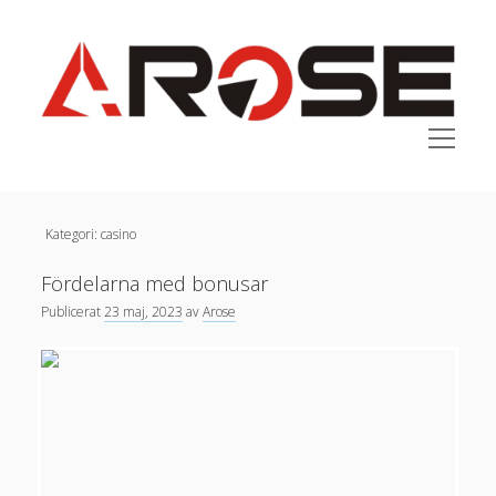
Gillar
du
att
spela
öppna
meny
spela
Sidopanel
Senaste inläggen
på
Sverigeautomaten
internet
Fördelarna med bonusar
Kategori:
casino
Välkomstbonus utan insättning
Mobilcasino
Vera&John
Fördelarna med bonusar
kul att spela på nya casinon
Publicerat
23 maj, 2023
av
Arose
Online casino bonus och andra förmåner
Online casino – så fungerar det