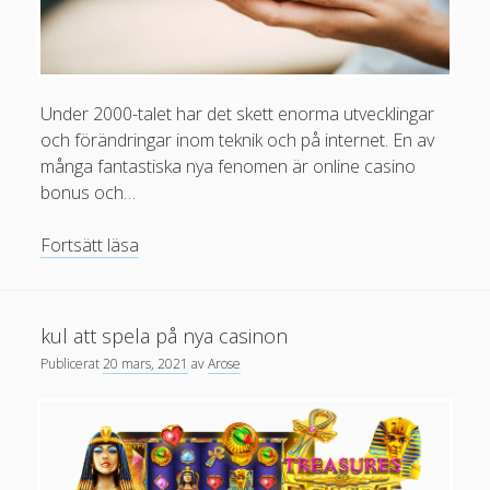
Under 2000-talet har det skett enorma utvecklingar
och förändringar inom teknik och på internet. En av
många fantastiska nya fenomen är online casino
bonus och…
Mobilcasino
Fortsätt läsa
kul att spela på nya casinon
Publicerat
20 mars, 2021
av
Arose