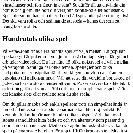
vinstchanser och förmåner, inte sant? Se därför till att använda din
bonus och glöm inte bort din verajohn bonuskod eller bonuslänk.
Spela dessutom bara om du vill och håll spelandet på en rimlig nivå.
Det ska vara roligt och spännande att spela – känns det som ett
tvång bör du sluta.
Hundratals olika spel
På Vera&John finns flera hundra spel att välja mellan. En populär
spelkategori är poker och verajohn har såklart tagit steget längre och
erbjuder videopoker. Du har nära 15 olika pokerspel att välja mellan
på verajohn. Samtliga har olika teman, spelregler och olika
jackpottar och vinstpottar där du verkligen kan vinna allt från en
tjugolapp till miljonsummor! Välj att satsa din verajohn bonuskod på
poker, så har du stora chanser att vinna. Poker kräver dock lite taktik
och strategi för att vinnas. Söker du mer okomplicerade spel, så är
det kanske slots eller roulette som du ska spela.
Om du gillar snabba och enkla spel som trots sin simpelhet ändå är
underhållande, så passar slots/enarmade banditer dig perfekt. På
verajohn hittar du närmare hundra olika slotspel, så du kan med
största sannolikhet hitta både ett och två alternativ som passar dig
som handen i handsken. Med en verajohn bonuskod slots så kan du
spela på enarmade banditer för upp till 1000 kronor extra. Med tusen