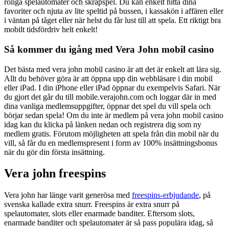
roliga spelautomater och skrapspel. Du kan enkelt hitta dina
favoriter och njuta av lite speltid på bussen, i kassakön i affären eller
i väntan på tåget eller när helst du får lust till att spela. Ett riktigt bra
mobilt tidsfördriv helt enkelt!
Så kommer du igång med Vera John mobil casino
Det bästa med vera john mobil casino är att det är enkelt att lära sig.
Allt du behöver göra är att öppna upp din webbläsare i din mobil
eller iPad. I din iPhone eller iPad öppnar du exempelvis Safari. När
du gjort det går du till mobile.verajohn.com och loggar där in med
dina vanliga medlemsuppgifter, öppnar det spel du vill spela och
börjar sedan spela! Om du inte är medlem på vera john mobil casino
idag kan du klicka på länken nedan och registrera dig som ny
medlem gratis. Förutom möjligheten att spela från din mobil när du
vill, så får du en medlemspresent i form av 100% insättningsbonus
när du gör din första insättning.
Vera john freespins
Vera john har länge varit generösa med
freespins-erbjudande
, på
svenska kallade extra snurr. Freespins är extra snurr på
spelautomater, slots eller enarmade banditer. Eftersom slots,
enarmade banditer och spelautomater är så pass populära idag, så