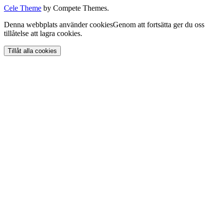
Cele Theme
by Compete Themes.
Denna webbplats använder cookies
Genom att fortsätta ger du oss
tillåtelse att lagra cookies.
Tillåt alla cookies