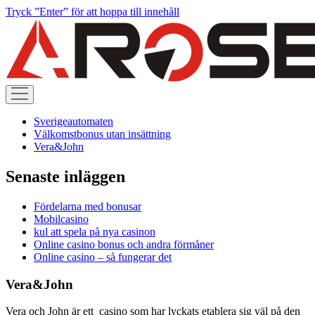
Tryck ”Enter” för att hoppa till innehåll
Gillar
du
att
spela
spela
på
öppna
internet
meny
Sverigeautomaten
Välkomstbonus utan insättning
Vera&John
Sidopanel
Senaste inläggen
Fördelarna med bonusar
Mobilcasino
kul att spela på nya casinon
Online casino bonus och andra förmåner
Online casino – så fungerar det
Vera&John
Vera och John är ett casino som har lyckats etablera sig väl på den