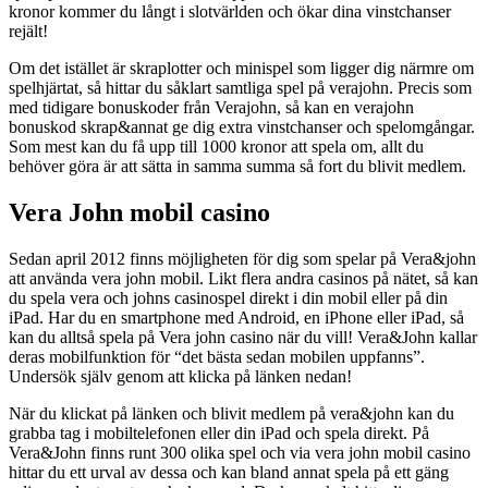
kronor kommer du långt i slotvärlden och ökar dina vinstchanser
rejält!
Om det istället är skraplotter och minispel som ligger dig närmre om
spelhjärtat, så hittar du såklart samtliga spel på verajohn. Precis som
med tidigare bonuskoder från Verajohn, så kan en verajohn
bonuskod skrap&annat ge dig extra vinstchanser och spelomgångar.
Som mest kan du få upp till 1000 kronor att spela om, allt du
behöver göra är att sätta in samma summa så fort du blivit medlem.
Vera John mobil casino
Sedan april 2012 finns möjligheten för dig som spelar på Vera&john
att använda vera john mobil. Likt flera andra casinos på nätet, så kan
du spela vera och johns casinospel direkt i din mobil eller på din
iPad. Har du en smartphone med Android, en iPhone eller iPad, så
kan du alltså spela på Vera john casino när du vill! Vera&John kallar
deras mobilfunktion för “det bästa sedan mobilen uppfanns”.
Undersök själv genom att klicka på länken nedan!
När du klickat på länken och blivit medlem på vera&john kan du
grabba tag i mobiltelefonen eller din iPad och spela direkt. På
Vera&John finns runt 300 olika spel och via vera john mobil casino
hittar du ett urval av dessa och kan bland annat spela på ett gäng